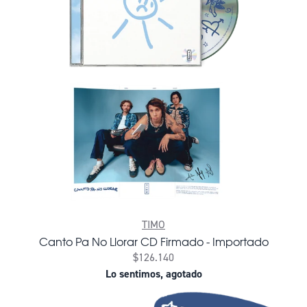
TIMO
Canto Pa No Llorar CD Firmado - Importado
$126.140
Lo sentimos, agotado