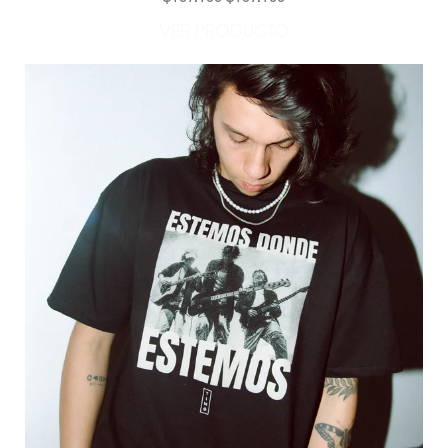
VER PRODUCTO