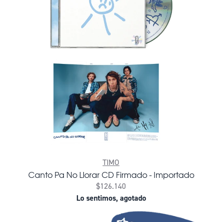
TIMO
Canto Pa No Llorar CD Firmado - Importado
$126.140
Lo sentimos, agotado