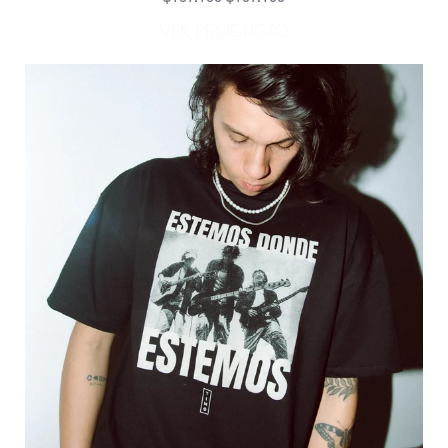
VER PRODUCTO