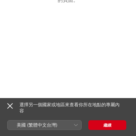
選擇另一個國家或地區來查看你所在地點的專屬內
容
美國 (繁體中文台灣)
繼續