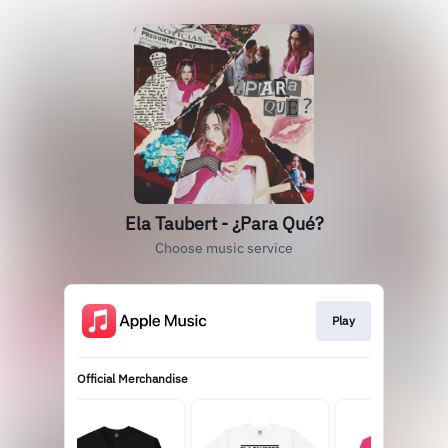
Ela Taubert - ¿Para Qué?
Choose music service
Play
Official Merchandise