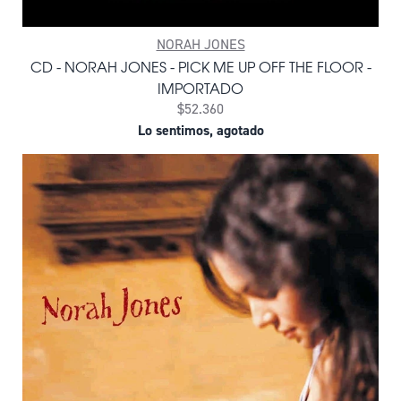
NORAH JONES
CD - NORAH JONES - PICK ME UP OFF THE FLOOR -
IMPORTADO
$52.360
Lo sentimos, agotado