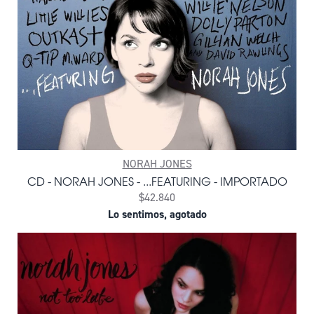
NORAH JONES
CD - NORAH JONES - ...FEATURING - IMPORTADO
$42.840
Lo sentimos, agotado