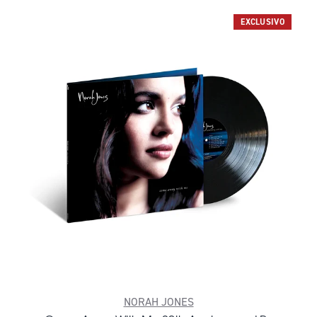
EXCLUSIVO
NORAH JONES