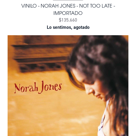
VINILO - NORAH JONES - NOT TOO LATE -
IMPORTADO
$135.660
Lo sentimos, agotado