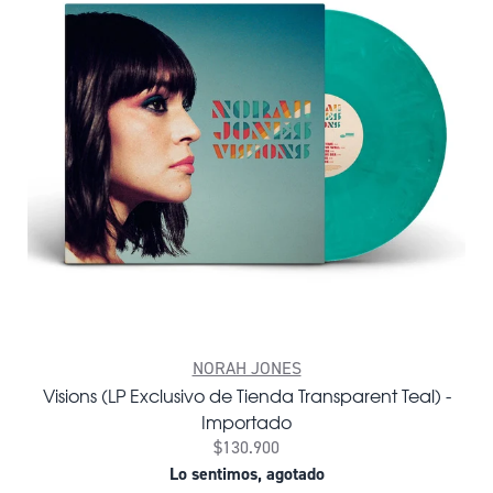
NORAH JONES
Visions (LP Exclusivo de Tienda Transparent Teal) -
Importado
$130.900
Lo sentimos, agotado