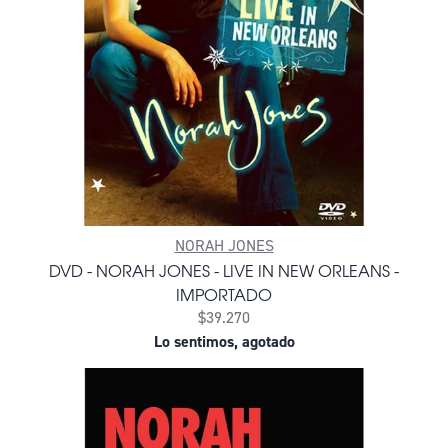
NORAH JONES
DVD - NORAH JONES - LIVE IN NEW ORLEANS -
IMPORTADO
$39.270
Lo sentimos, agotado