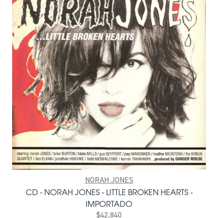
NORAH JONES
CD - NORAH JONES - LITTLE BROKEN HEARTS -
IMPORTADO
$42.840