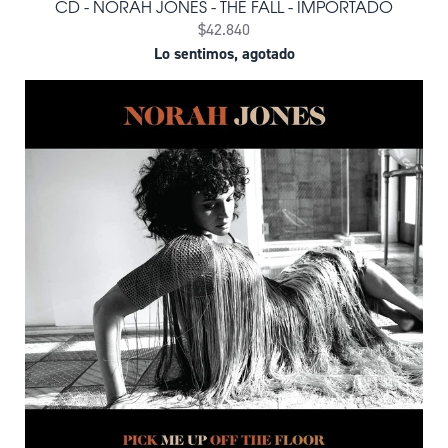
CD - NORAH JONES - THE FALL - IMPORTADO
$42.840
Lo sentimos, agotado