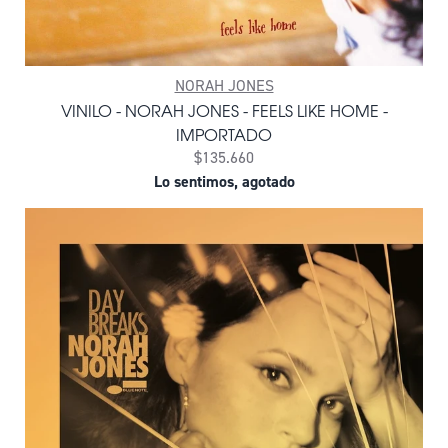
NORAH JONES
VINILO - NORAH JONES - FEELS LIKE HOME -
IMPORTADO
$135.660
Lo sentimos, agotado