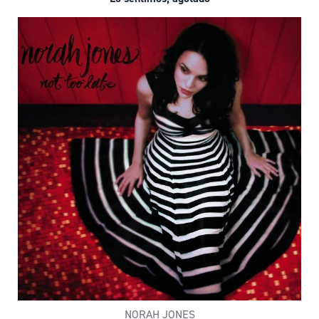
NORAH JONES