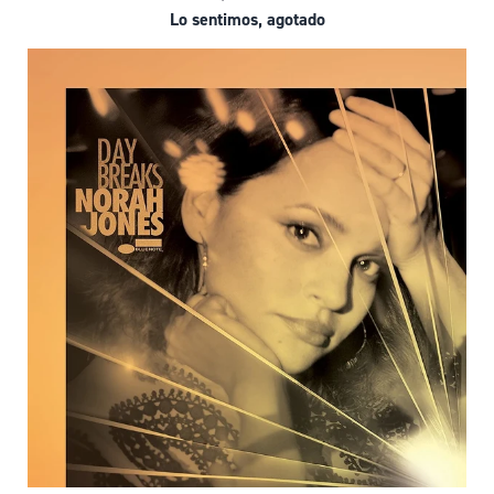
Lo sentimos, agotado