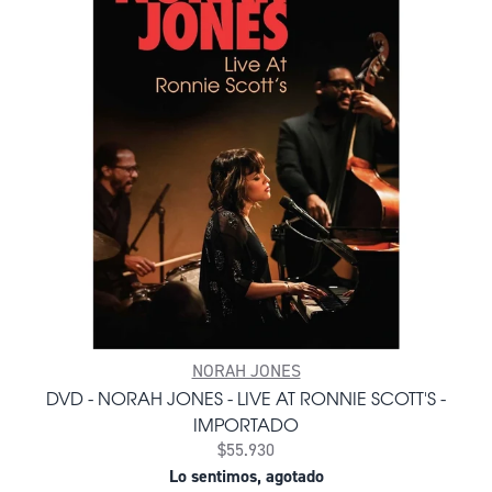
NORAH JONES
DVD - NORAH JONES - LIVE AT RONNIE SCOTT'S -
IMPORTADO
$55.930
Lo sentimos, agotado