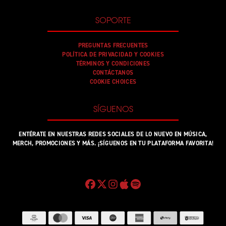
SOPORTE
PREGUNTAS FRECUENTES
POLÍTICA DE PRIVACIDAD Y COOKIES
TÉRMINOS Y CONDICIONES
CONTÁCTANOS
COOKIE CHOICES
SÍGUENOS
ENTÉRATE EN NUESTRAS REDES SOCIALES DE LO NUEVO EN MÚSICA,
MERCH, PROMOCIONES Y MÁS. ¡SÍGUENOS EN TU PLATAFORMA FAVORITA!