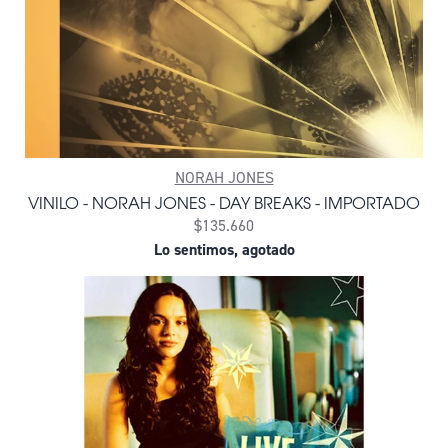
NORAH JONES
VINILO - NORAH JONES - DAY BREAKS - IMPORTADO
$135.660
Lo sentimos, agotado