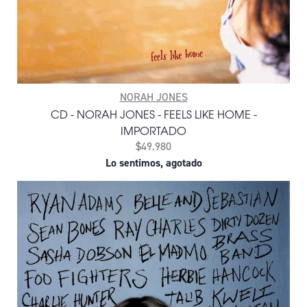
NORAH JONES
CD - NORAH JONES - FEELS LIKE HOME -
IMPORTADO
$49.980
Lo sentimos, agotado