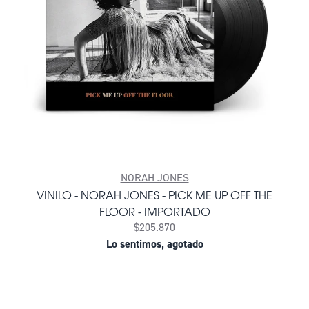
NORAH JONES
VINILO - NORAH JONES - PICK ME UP OFF THE
FLOOR - IMPORTADO
$205.870
Lo sentimos, agotado