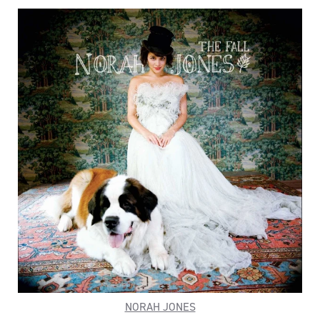
NORAH JONES