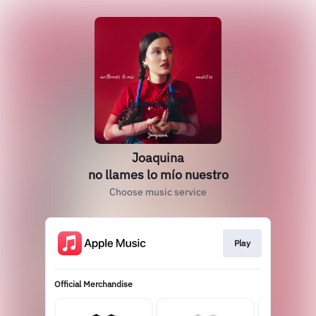
Joaquina
no llames lo mío nuestro
Choose music service
Play
Official Merchandise