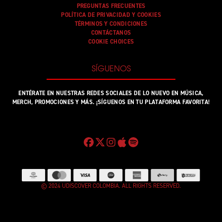
PREGUNTAS FRECUENTES
POLÍTICA DE PRIVACIDAD Y COOKIES
TÉRMINOS Y CONDICIONES
CONTÁCTANOS
COOKIE CHOICES
SÍGUENOS
ENTÉRATE EN NUESTRAS REDES SOCIALES DE LO NUEVO EN MÚSICA,
MERCH, PROMOCIONES Y MÁS. ¡SÍGUENOS EN TU PLATAFORMA FAVORITA!
© 2024 UDISCOVER COLOMBIA. ALL RIGHTS RESERVED.