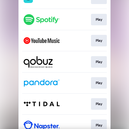
Play
Play
Play
Play
Play
Play