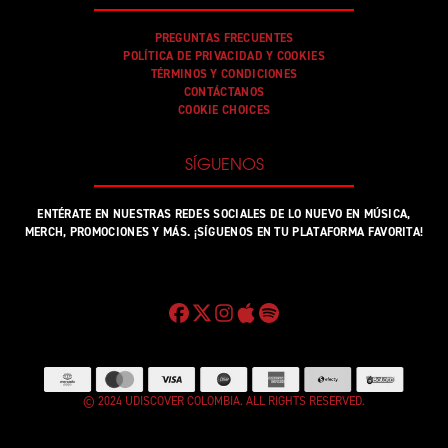
PREGUNTAS FRECUENTES
POLÍTICA DE PRIVACIDAD Y COOKIES
TÉRMINOS Y CONDICIONES
CONTÁCTANOS
COOKIE CHOICES
SÍGUENOS
ENTÉRATE EN NUESTRAS REDES SOCIALES DE LO NUEVO EN MÚSICA,
MERCH, PROMOCIONES Y MÁS. ¡SÍGUENOS EN TU PLATAFORMA FAVORITA!
© 2024 UDISCOVER COLOMBIA. ALL RIGHTS RESERVED.