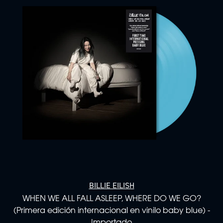
BILLIE EILISH
WHEN WE ALL FALL ASLEEP, WHERE DO WE GO?
(Primera edición internacional en vinilo baby blue) -
Importado