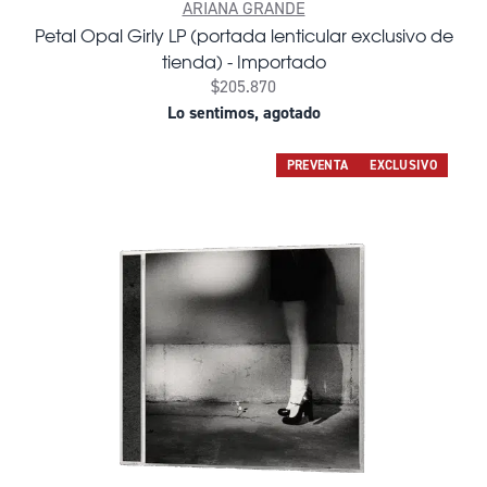
ARIANA GRANDE
Petal Opal Girly LP (portada lenticular exclusivo de
tienda) - Importado
$205.870
Lo sentimos, agotado
PREVENTA
EXCLUSIVO