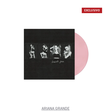
EXCLUSIVO
ARIANA GRANDE