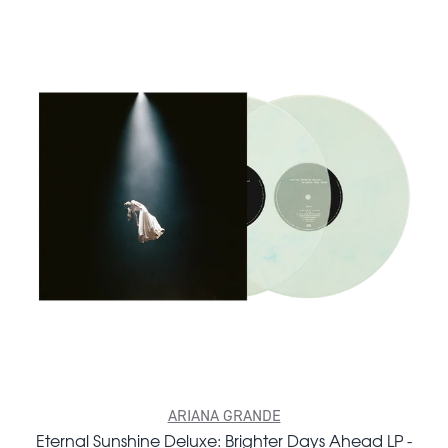
ARIANA GRANDE
Eternal Sunshine Deluxe: Brighter Days Ahead LP -