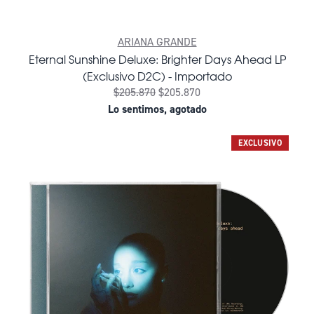
ARIANA GRANDE
Eternal Sunshine Deluxe: Brighter Days Ahead LP
(Exclusivo D2C) - Importado
$205.870
$205.870
Lo sentimos, agotado
EXCLUSIVO