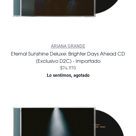
ARIANA GRANDE
Eternal Sunshine Deluxe: Brighter Days Ahead CD
(Exclusivo D2C) - Importado
$74.970
Lo sentimos, agotado