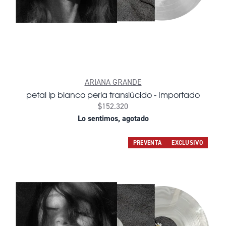
ARIANA GRANDE
petal lp blanco perla translúcido - Importado
$152.320
Lo sentimos, agotado
PREVENTA
EXCLUSIVO