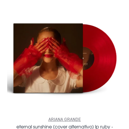
ARIANA GRANDE
eternal sunshine (cover alternativo) lp ruby -