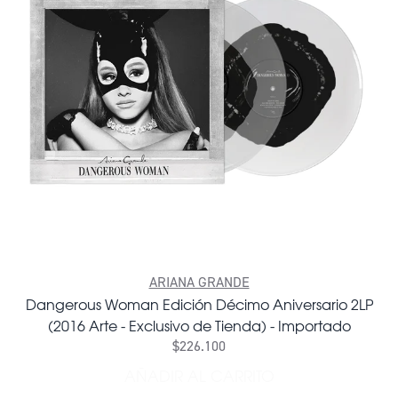
ARIANA GRANDE
Dangerous Woman Edición Décimo Aniversario 2LP
(2016 Arte - Exclusivo de Tienda) - Importado
$226.100
AÑADIR AL CARRITO
AÑADIR DANGEROUS WOMAN 