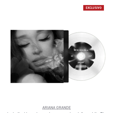
EXCLUSIVO
ARIANA GRANDE