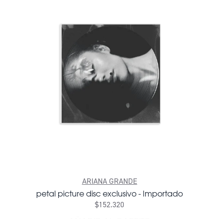
ARIANA GRANDE
petal picture disc exclusivo - Importado
$152.320