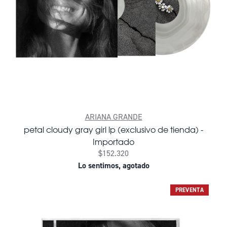
ARIANA GRANDE
petal cloudy gray girl lp (exclusivo de tienda) -
Importado
$152.320
Lo sentimos, agotado
PREVENTA