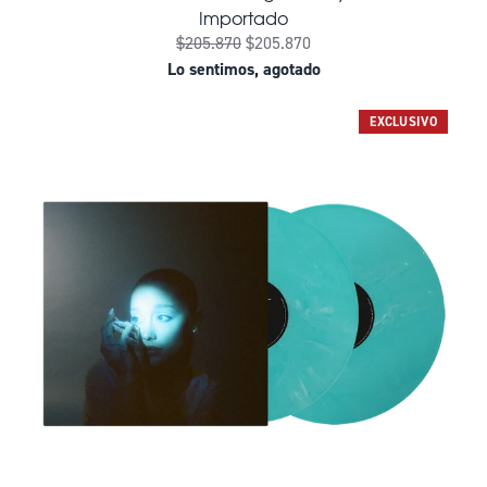
Importado
$205.870
$205.870
Lo sentimos, agotado
EXCLUSIVO