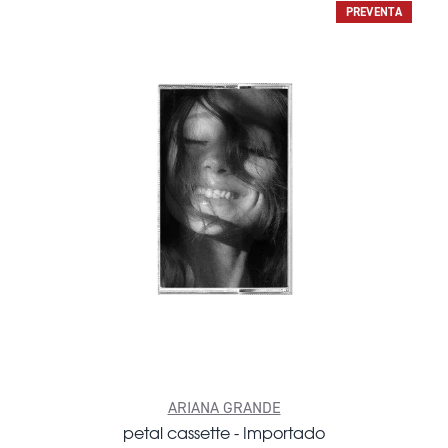
PREVENTA
ARIANA GRANDE
petal cassette - Importado